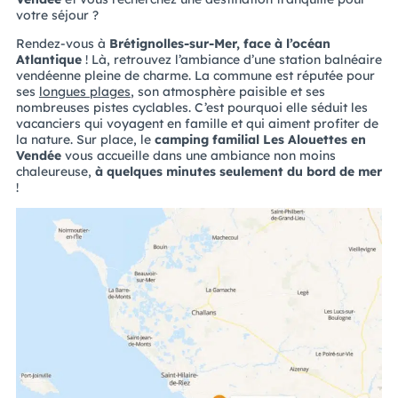
votre séjour ?
Rendez-vous à
Brétignolles-sur-Mer, face à l’océan
Atlantique
! Là, retrouvez l’ambiance d’une station balnéaire
vendéenne pleine de charme. La commune est réputée pour
ses
longues plages
, son atmosphère paisible et ses
nombreuses pistes cyclables. C’est pourquoi elle séduit les
vacanciers qui voyagent en famille et qui aiment profiter de
la nature. Sur place, le
camping familial Les Alouettes en
Vendée
vous accueille dans une ambiance non moins
chaleureuse,
à quelques minutes seulement du bord de mer
!