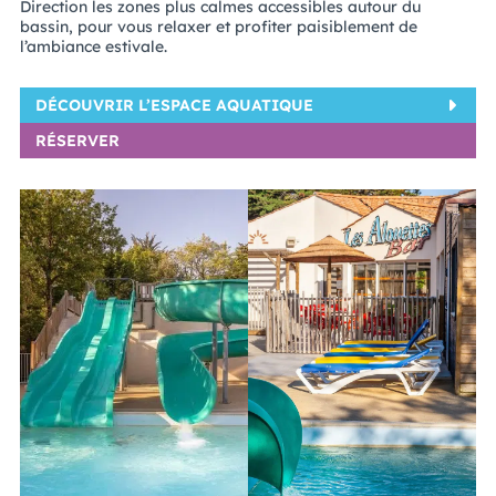
Direction les zones plus calmes accessibles autour du
bassin, pour vous relaxer et profiter paisiblement de
l’ambiance estivale.
DÉCOUVRIR L’ESPACE AQUATIQUE
RÉSERVER