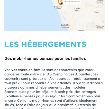
LES HÉBERGEMENTS
Des mobil-homes pensés pour les familles
Vos
vacances en famille
sont des souvenirs que vous
garderez toute votre vie ! Au
Camping Les Alouettes
, ces
souvenirs sont précieux et c’est pourquoi l’établissement a
tout prévu pour répondre à vos attentes. Il y a tout d’abord
plusieurs gammes d’hébergements : des modèles
économiques pour les séjours à petit prix, des cottages
Excellence, pensés pour un séjour tout confort et bien plus
encore. Certains mobil-homes sont d’ailleurs idéalement
situés, face à l’aire de jeux ou à proximité du terrain de