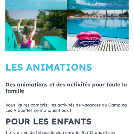
LES ANIMATIONS
Des animations et des activités pour toute la
famille
Vous l’aurez compris : les activités de vacances au Camping
Les Alouettes ne manquent pas !
POUR LES ENFANTS
Il n’y a rien de tel que le
club enfants 5 à 12 ans et ses