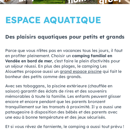
ESPACE AQUATIQUE
Des plaisirs aquatiques pour petits et grands
Parce que vous n’êtes pas en vacances tous les jours, il faut
en profiter pleinement. Choisir un
camping familial en
Vendée en bord de mer
, c’est faire le plein d’activités pour
un séjour réussi. En plus des plages, le camping Les
Alouettes propose aussi un
grand espace piscine
qui fait le
bonheur des petits comme des grands.
Avec ses toboggans, la piscine extérieure (chauffée en
saison) garantit des éclats de rires et des souvenirs
mémorables à toute la famille. Les enfants peuvent glisser
encore et encore pendant que les parents bronzent
tranquillement sur les transats à proximité. Il y a aussi une
pataugeoire à disposition des bébés et des parents avec
une eau à bonne température et des jeux sécurisés.
Et si vous rêvez de farniente, le camping a aussi tout prévu !