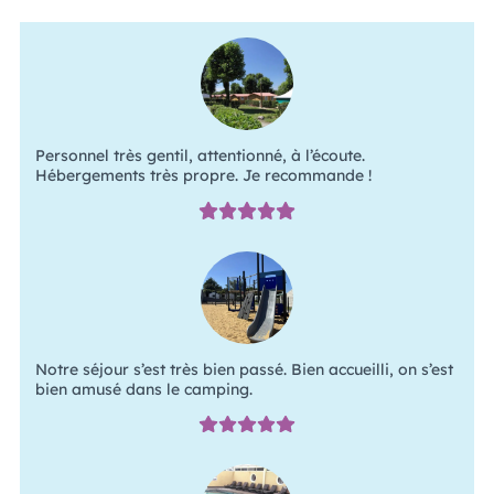
Personnel très gentil, attentionné, à l’écoute.
Hébergements très propre. Je recommande !
Notre séjour s’est très bien passé. Bien accueilli, on s’est
bien amusé dans le camping.