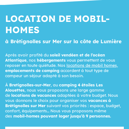
LOCATION DE MOBIL-
HOMES
à Brétignolles sur Mer sur la côte de Lumière
Après avoir profité du
soleil vendéen et de l’océan
Atlantique
, nos
hébergements
vous permettent de vous
reposer en toute quiétude. Nos
locations de mobil homes,
emplacements de camping
accordent à tout type de
campeur un séjour adapté à son besoin.
À
Bretignolles-sur-Mer
, au
camping 4 étoiles Les
Alouettes
, nous vous proposons une large gamme
de
locations de vacances
adaptées à votre budget. Nous
vous donnons le choix pour organiser vos
vacances à
Brétignolles sur Mer
suivant vos priorités : espace, budget,
confort, équipements… Nous vous proposons même
des
mobil-homes pouvant loger jusqu’à 9 personnes.