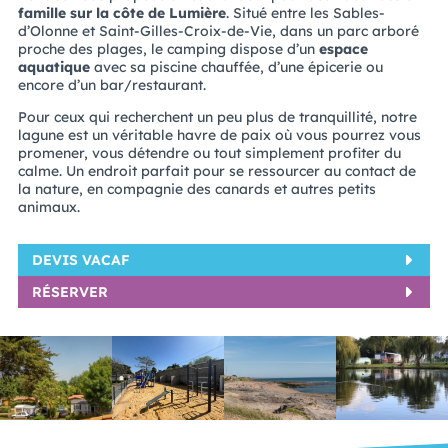
famille sur la côte de Lumière
. Situé entre les Sables-
d’Olonne et Saint-Gilles-Croix-de-Vie, dans un parc arboré
proche des plages, le camping dispose d’un
espace
aquatique
avec sa piscine chauffée, d’une épicerie ou
encore d’un bar/restaurant.
Pour ceux qui recherchent un peu plus de tranquillité, notre
lagune est un véritable havre de paix où vous pourrez vous
promener, vous détendre ou tout simplement profiter du
calme. Un endroit parfait pour se ressourcer au contact de
la nature, en compagnie des canards et autres petits
animaux.
DEVIS VACAF
RÉSERVER