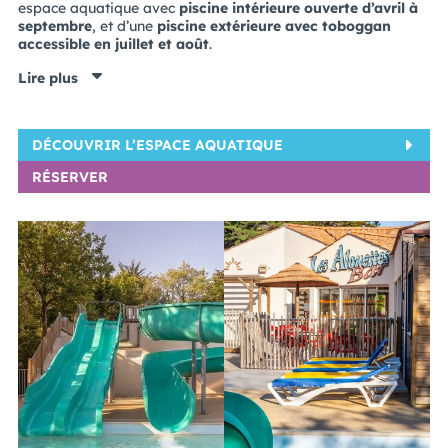
espace aquatique avec
piscine intérieure ouverte d’avril à
septembre
, et d’une
piscine extérieure avec toboggan
accessible en juillet et août
.
Lire plus
DÉCOUVRIR L’ESPACE AQUATIQUE
RÉSERVER