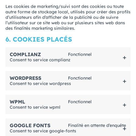
Les cookies de marketing/suivi sont des cookies ou toute
autre forme de stockage local, utilisés pour créer des profils
d’utilisateurs afin d’afficher de la publicité ou de suivre
l’utilisateur sur ce site web ou sur plusieurs sites web dans
des finalités marketing similaires.
6. COOKIES PLACÉS
COMPLIANZ
Fonctionnel
Consent to service complianz
WORDPRESS
Fonctionnel
Consent to service wordpress
WPML
Fonctionnel
Consent to service wpml
GOOGLE FONTS
Finalité en attente d’enquête
Consent to service google-fonts