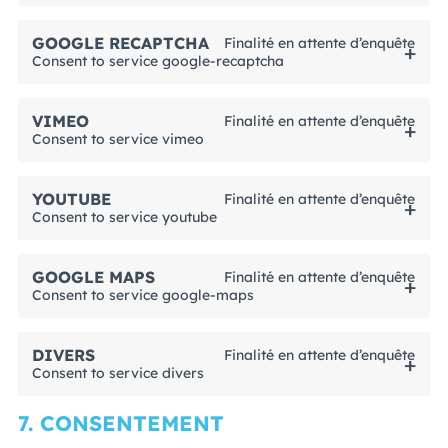
GOOGLE RECAPTCHA
Finalité en attente d’enquête
Consent to service google-recaptcha
VIMEO
Finalité en attente d’enquête
Consent to service vimeo
YOUTUBE
Finalité en attente d’enquête
Consent to service youtube
GOOGLE MAPS
Finalité en attente d’enquête
Consent to service google-maps
DIVERS
Finalité en attente d’enquête
Consent to service divers
7. CONSENTEMENT