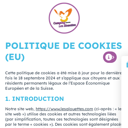
POLITIQUE DE COOKIES
(EU)
Cette politique de cookies a été mise à jour pour la dernière
fois le 18 septembre 2024 et s’applique aux citoyens et aux
résidents permanents légaux de l’Espace Économique
Européen et de la Suisse.
1. INTRODUCTION
Notre site web,
https://www.lesalouettes.com
(ci-après : « le
site web ») utilise des cookies et autres technologies liées
(par simplification, toutes ces technologies sont désignées
par le terme « cookies »). Des cookies sont également placés