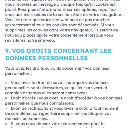
vous receviez un message à chaque fois qu’un cookie est
placé. Pour plus d’informations sur ces options, reportez-
vous aux instructions de la section Aide de votre navigateur.
Veuillez noter que notre site web peut ne pas marcher
correctement si tous les cookies sont désactivés. Si vous
supprimez les cookies dans votre navigateur, ils seront de
nouveau placés après votre consentement lorsque vous
revisiterez notre site web.
9. VOS DROITS CONCERNANT LES
DONNÉES PERSONNELLES
Vous avez les droits suivants concernant vos données
personnelles :
Vous avez le droit de savoir pourquoi vos données
personnelles sont nécessaires, ce qui leur arrivera et
combien de temps elles seront conservées.
Droit d’accès : vous avez le droit d’accéder à vos données
personnelles que nous connaissons.
Droit de rectification : vous avez le droit à tout moment
de compléter, corriger, faire supprimer ou bloquer vos
données personnelles.
Si vous nous donnez votre consentement pour le