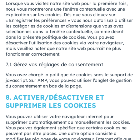
Lorsque vous visitez notre site web pour la première fois,
nous vous montrerons une fenêtre contextuelle avec une
explication sur les cookies. Dès que vous cliquez sur
« Enregistrer les préférences » vous nous autorisez à utiliser
les catégories de cookies et d’extensions que vous avez
sélectionnés dans la fenêtre contextuelle, comme décrit
dans la présente politique de cookies. Vous pouvez
désactiver l’utilisation des cookies via votre navigateur,
mais veuillez noter que notre site web pourrait ne plus
fonctionner correctement.
7.1 Gérez vos réglages de consentement
Vous avez chargé la politique de cookies sans le support de
javascript. Sur AMP, vous pouvez utiliser l’onglet de gestion
du consentement en bas de la page.
8. ACTIVER/DÉSACTIVER ET
SUPPRIMER LES COOKIES
Vous pouvez utiliser votre navigateur internet pour
supprimer automatiquement ou manuellement les cookies.
Vous pouvez également spécifier que certains cookies ne
peuvent pas être placés. Une autre option consiste à
modifier les réglages de votre navigateur Internet afin que