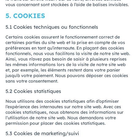
vous concernant sont stockées à l’aide de balises invisibles.
5. COOKIES
5.1 Cookies techniques ou fonctionnels
Certains cookies assurent le fonctionnement correct de
certaines parties du site web et la prise en compte de vos
préférences en tant qu’internaute. En plaçant des cookies
fonctionnels, nous vous facilitons la visite de notre site web.
Ainsi, vous n’avez pas besoin de saisir à plusieurs reprises
les mêmes informations lors de la visite de notre site web
et, par exemple, les éléments restent dans votre panier
jusqu’à votre paiement. Nous pouvons déposer ces cookies
sans votre consentement.
5.2 Cookies statistiques
Nous utilisons des cookies statistiques afin d’optimiser
l’expérience des internautes sur notre site web. Avec ces
cookies statistiques, nous obtenons des informations sur
l’utilisation de notre site web. Nous demandons votre
permission pour placer des cookies statistiques.
5.3 Cookies de marketing/suivi