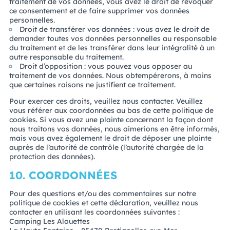
traitement de vos données, vous avez le droit de révoquer
ce consentement et de faire supprimer vos données
personnelles.
Droit de transférer vos données : vous avez le droit de
demander toutes vos données personnelles au responsable
du traitement et de les transférer dans leur intégralité à un
autre responsable du traitement.
Droit d’opposition : vous pouvez vous opposer au
traitement de vos données. Nous obtempérerons, à moins
que certaines raisons ne justifient ce traitement.
Pour exercer ces droits, veuillez nous contacter. Veuillez
vous référer aux coordonnées au bas de cette politique de
cookies. Si vous avez une plainte concernant la façon dont
nous traitons vos données, nous aimerions en être informés,
mais vous avez également le droit de déposer une plainte
auprès de l’autorité de contrôle (l’autorité chargée de la
protection des données).
10. COORDONNÉES
Pour des questions et/ou des commentaires sur notre
politique de cookies et cette déclaration, veuillez nous
contacter en utilisant les coordonnées suivantes :
Camping Les Alouettes