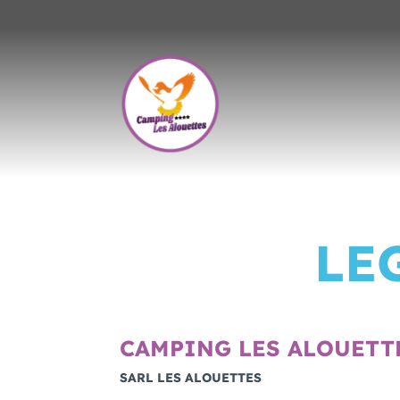
LE
CAMPING LES ALOUETT
SARL LES ALOUETTES